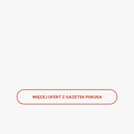
WIĘCEJ OFERT Z GAZETEK POKUSA