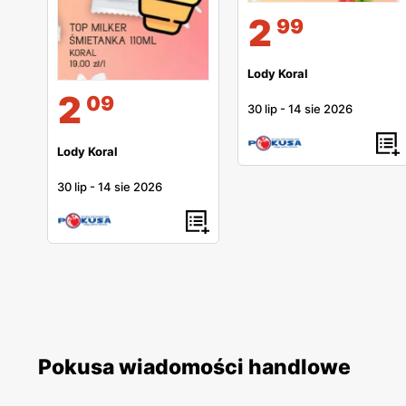
2
99
Lody Koral
2
09
30 lip
-
14 sie 2026
Lody Koral
30 lip
-
14 sie 2026
Pokusa wiadomości handlowe