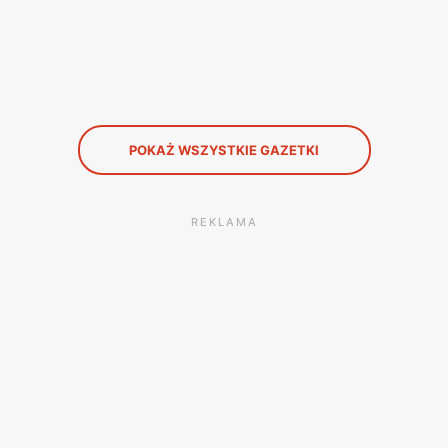
POKAŻ WSZYSTKIE GAZETKI
REKLAMA