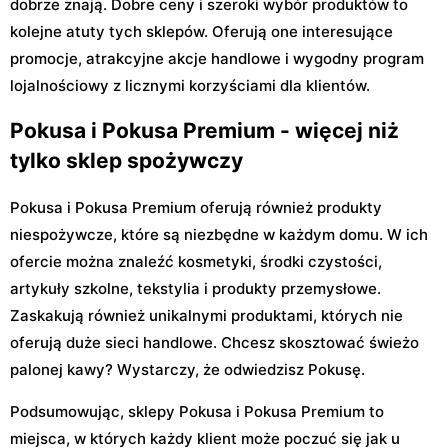
dobrze znają. Dobre ceny i szeroki wybór produktów to
kolejne atuty tych sklepów. Oferują one interesujące
promocje, atrakcyjne akcje handlowe i wygodny program
lojalnościowy z licznymi korzyściami dla klientów.
Pokusa i Pokusa Premium - więcej niż
tylko sklep spożywczy
Pokusa i Pokusa Premium oferują również produkty
niespożywcze, które są niezbędne w każdym domu. W ich
ofercie można znaleźć kosmetyki, środki czystości,
artykuły szkolne, tekstylia i produkty przemysłowe.
Zaskakują również unikalnymi produktami, których nie
oferują duże sieci handlowe. Chcesz skosztować świeżo
palonej kawy? Wystarczy, że odwiedzisz Pokusę.
Podsumowując, sklepy Pokusa i Pokusa Premium to
miejsca, w których każdy klient może poczuć się jak u