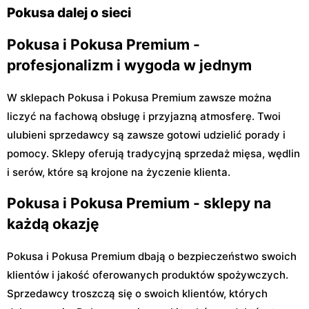
Pokusa dalej o sieci
Pokusa i Pokusa Premium -
profesjonalizm i wygoda w jednym
W sklepach Pokusa i Pokusa Premium zawsze można
liczyć na fachową obsługę i przyjazną atmosferę. Twoi
ulubieni sprzedawcy są zawsze gotowi udzielić porady i
pomocy. Sklepy oferują tradycyjną sprzedaż mięsa, wędlin
i serów, które są krojone na życzenie klienta.
Pokusa i Pokusa Premium - sklepy na
każdą okazję
Pokusa i Pokusa Premium dbają o bezpieczeństwo swoich
klientów i jakość oferowanych produktów spożywczych.
Sprzedawcy troszczą się o swoich klientów, których