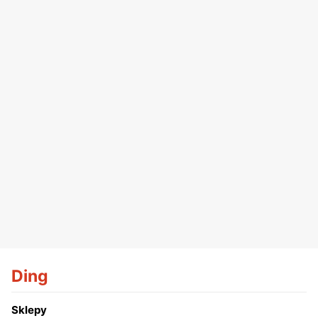
Ding
Sklepy