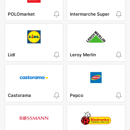
POLOmarket
Intermarche Super
Lidl
Leroy Merlin
Castorama
Pepco