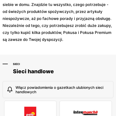
siebie w domu. Znajdzie tu wszystko, czego potrzebuje -
od świeżych produktów spożywczych, przez artykuły
niespożywcze, aż po fachowe porady i przyjazną obsługę.
Niezależnie od tego, czy potrzebujesz zrobić duże zakupy,
czy tylko kupić kilka produktów, Pokusa i Pokusa Premium
są zawsze do Twojej dyspozycji.
SIECI
Sieci handlowe
Włącz powiadomienia o gazetkach ulubionych sieci
handlowych