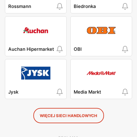
Rossmann
Biedronka
Auchan Hipermarket
OBI
Jysk
Media Markt
WIĘCEJ SIECI HANDLOWYCH