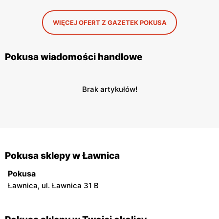
WIĘCEJ OFERT Z GAZETEK POKUSA
Pokusa wiadomości handlowe
Brak artykułów!
Pokusa sklepy w Ławnica
Pokusa
Ławnica, ul. Ławnica 31 B