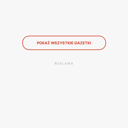
POKAŻ WSZYSTKIE GAZETKI
REKLAMA