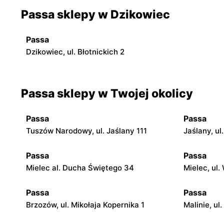
Passa sklepy w Dzikowiec
Passa
Dzikowiec, ul. Błotnickich 2
Passa sklepy w Twojej okolicy
Passa
Passa
Tuszów Narodowy, ul. Jaślany 111
Jaślany, ul
Passa
Passa
Mielec al. Ducha Świętego 34
Mielec, ul.
Passa
Passa
Brzozów, ul. Mikołaja Kopernika 1
Malinie, ul.