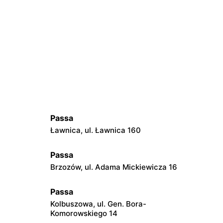
Passa
Ławnica, ul. Ławnica 160
Passa
3
Brzozów, ul. Adama Mickiewicza 16
Passa
Kolbuszowa, ul. Gen. Bora-
Komorowskiego 14