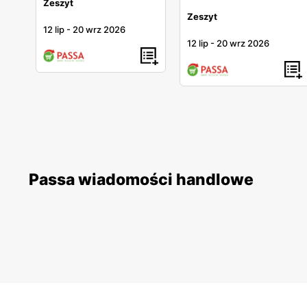
Zeszyt
Zeszyt
12 lip
-
20 wrz 2026
12 lip
-
20 wrz 2026
Passa wiadomości handlowe