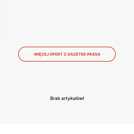
WIĘCEJ OFERT Z GAZETEK PASSA
Brak artykułów!