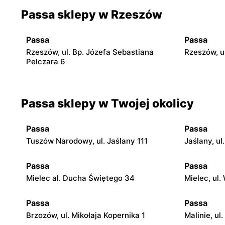
Passa sklepy w Rzeszów
Passa
Passa
Rzeszów, ul. Bp. Józefa Sebastiana
Rzeszów, ul
Pelczara 6
Passa sklepy w Twojej okolicy
Passa
Passa
Tuszów Narodowy, ul. Jaślany 111
Jaślany, ul
Passa
Passa
Mielec al. Ducha Świętego 34
Mielec, ul.
Passa
Passa
Brzozów, ul. Mikołaja Kopernika 1
Malinie, ul.