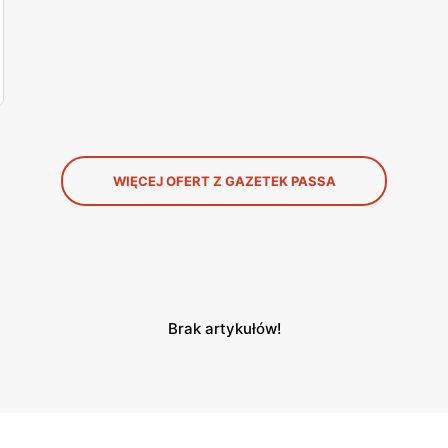
WIĘCEJ OFERT Z GAZETEK PASSA
Brak artykułów!