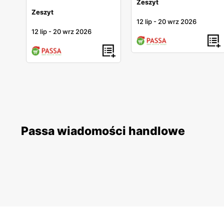
Zeszyt
Zeszyt
12 lip
-
20 wrz 2026
12 lip
-
20 wrz 2026
Passa wiadomości handlowe