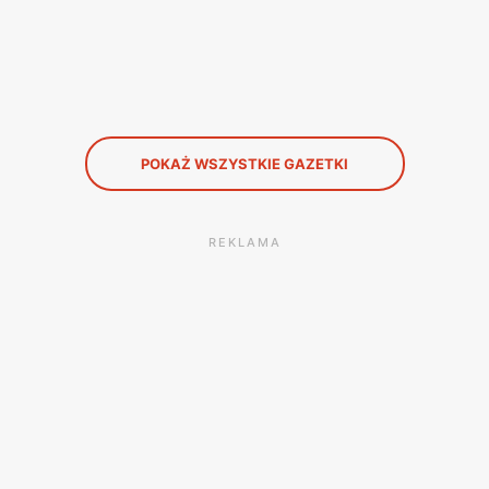
POKAŻ WSZYSTKIE GAZETKI
REKLAMA