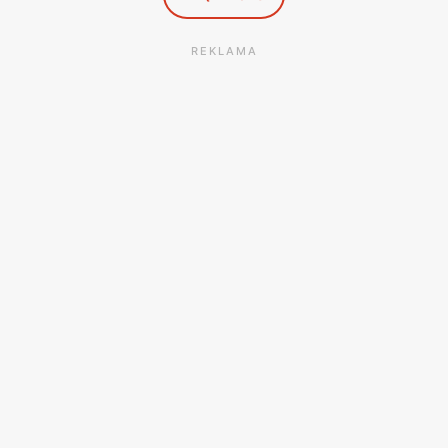
REKLAMA