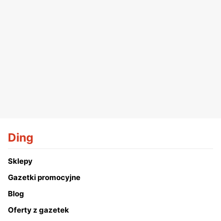
Ding
Sklepy
Gazetki promocyjne
Blog
Oferty z gazetek