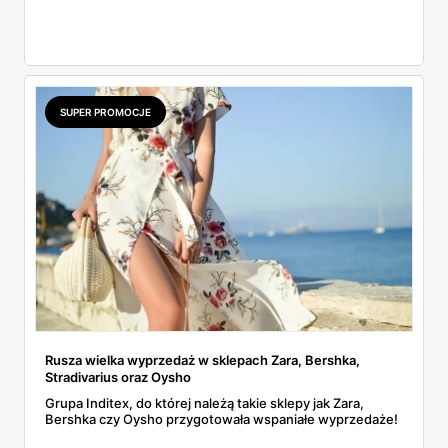
SUPER PROMOCJE
Rusza wielka wyprzedaż w sklepach Zara, Bershka,
Stradivarius oraz Oysho
Grupa Inditex, do której należą takie sklepy jak Zara,
Bershka czy Oysho przygotowała wspaniałe wyprzedaże!