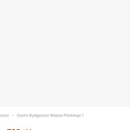
szcz
Oysho Bydgoszcz Wojska Polskiego 1