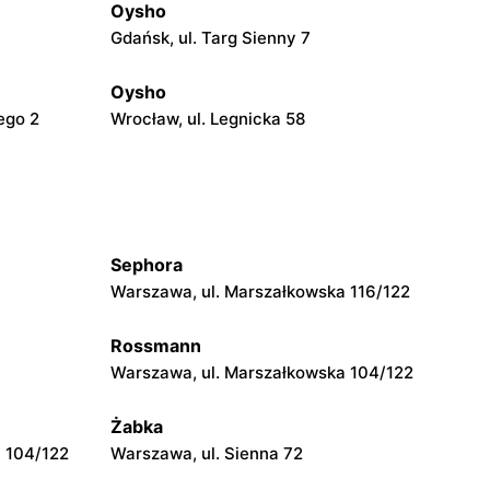
Oysho
Gdańsk, ul. Targ Sienny 7
Oysho
ego 2
Wrocław, ul. Legnicka 58
Sephora
Warszawa, ul. Marszałkowska 116/122
Rossmann
Warszawa, ul. Marszałkowska 104/122
Żabka
 104/122
Warszawa, ul. Sienna 72