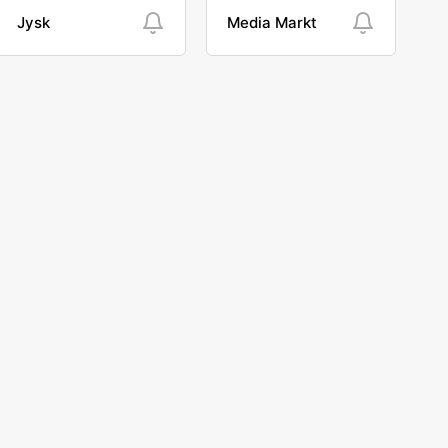
Jysk
Media Markt