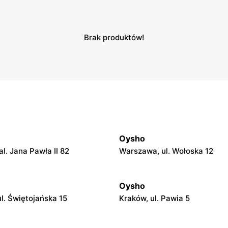
Brak produktów!
Oysho
l. Jana Pawła II 82
Warszawa, ul. Wołoska 12
Oysho
ul. Świętojańska 15
Kraków, ul. Pawia 5