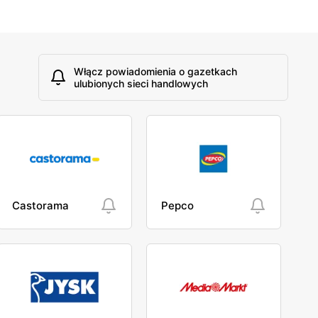
Włącz powiadomienia o gazetkach
ulubionych sieci handlowych
Castorama
Pepco