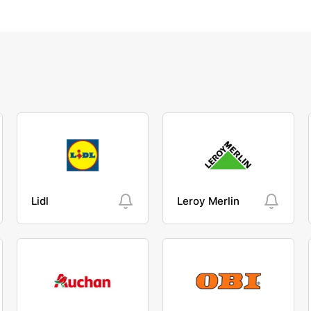
Lidl
Leroy Merlin