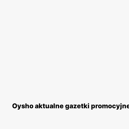
Oysho aktualne gazetki promocyjn