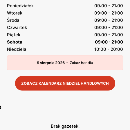
Poniedziałek
09:00 - 21:00
Wtorek
09:00 - 21:00
Środa
09:00 - 21:00
Czwartek
09:00 - 21:00
Piątek
09:00 - 21:00
Sobota
09:00 - 21:00
Niedziela
10:00 - 20:00
-
9 sierpnia 2026
Zakaz handlu
ZOBACZ KALENDARZ NIEDZIEL HANDLOWYCH
e
Brak gazetek!