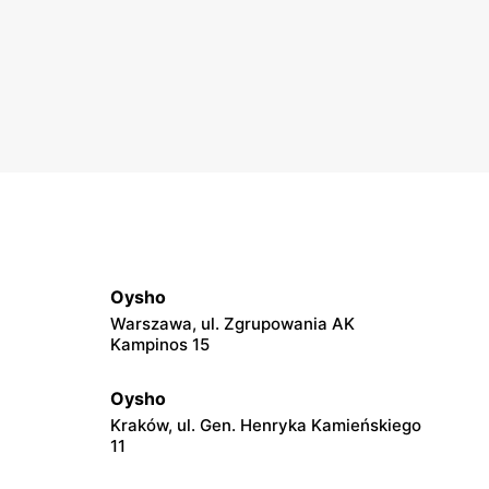
Oysho
Warszawa, ul. Zgrupowania AK
Kampinos 15
Oysho
Kraków, ul. Gen. Henryka Kamieńskiego
11