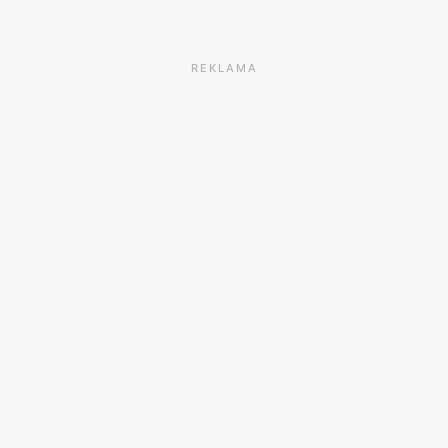
REKLAMA