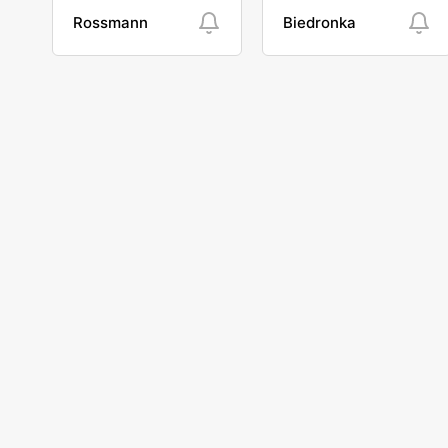
Rossmann
Biedronka