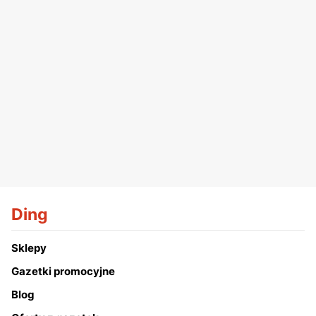
Ding
Sklepy
Gazetki promocyjne
Blog