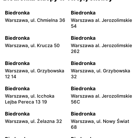
Biedronka
Biedronka
Warszawa, ul. Chmielna 36
Warszawa al. Jerozolimskie
54
Biedronka
Biedronka
Warszawa, ul. Krucza 50
Warszawa al. Jerozolimskie
262
Biedronka
Biedronka
Warszawa, ul. Grzybowska
Warszawa, ul. Grzybowska
12 14
32
Biedronka
Biedronka
Warszawa, ul. Icchoka
Warszawa al. Jerozolimskie
Lejba Pereca 13 19
56C
Biedronka
Biedronka
Warszawa, ul. Żelazna 32
Warszawa, ul. Nowy Świat
68