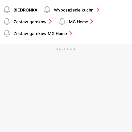
BIEDRONKA
Wyposażenie kuchni
Zestaw garnków
MG Home
Zestaw garnków MG Home
REKLAMA