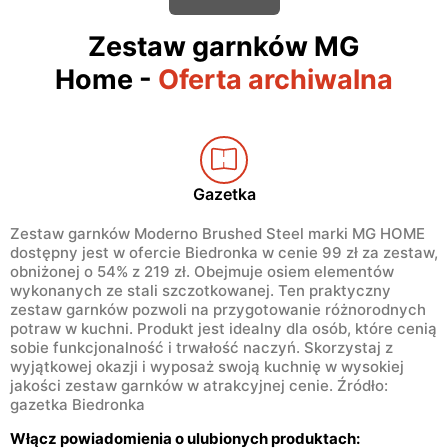
Zestaw garnków MG
Home
-
Oferta archiwalna
Gazetka
Zestaw garnków Moderno Brushed Steel marki MG HOME
dostępny jest w ofercie Biedronka w cenie 99 zł za zestaw,
obniżonej o 54% z 219 zł. Obejmuje osiem elementów
wykonanych ze stali szczotkowanej. Ten praktyczny
zestaw garnków pozwoli na przygotowanie różnorodnych
potraw w kuchni. Produkt jest idealny dla osób, które cenią
sobie funkcjonalność i trwałość naczyń. Skorzystaj z
wyjątkowej okazji i wyposaż swoją kuchnię w wysokiej
jakości zestaw garnków w atrakcyjnej cenie. Źródło:
gazetka Biedronka
Włącz powiadomienia o ulubionych produktach: