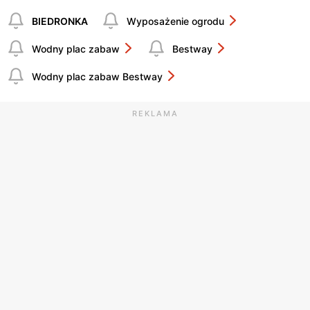
BIEDRONKA
Wyposażenie ogrodu
Wodny plac zabaw
Bestway
Wodny plac zabaw Bestway
REKLAMA