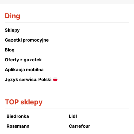
Ding
Sklepy
Gazetki promocyjne
Blog
Oferty z gazetek
Aplikacja mobilna
Język serwisu: Polski
TOP sklepy
Biedronka
Lidl
Rossmann
Carrefour