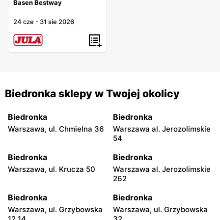
Basen Bestway
24 cze
-
31 sie 2026
Biedronka sklepy w Twojej okolicy
Biedronka
Biedronka
Warszawa, ul. Chmielna 36
Warszawa al. Jerozolimskie
54
Biedronka
Biedronka
Warszawa, ul. Krucza 50
Warszawa al. Jerozolimskie
262
Biedronka
Biedronka
Warszawa, ul. Grzybowska
Warszawa, ul. Grzybowska
12 14
32