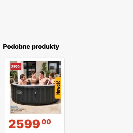
Podobne produkty
2599
00