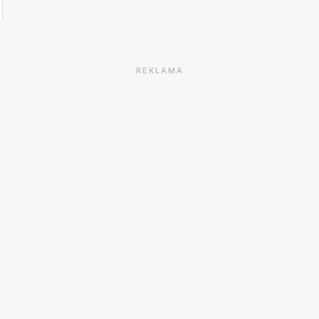
REKLAMA