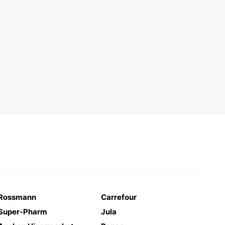
Rossmann
Carrefour
Super-Pharm
Jula