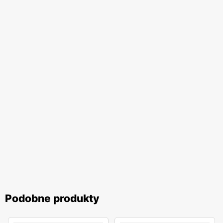
Podobne produkty