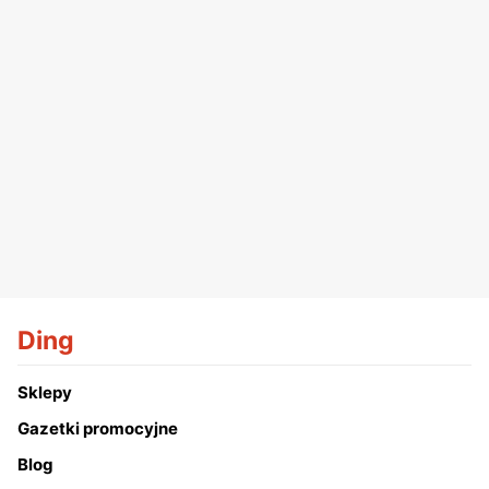
Ding
Sklepy
Gazetki promocyjne
Blog