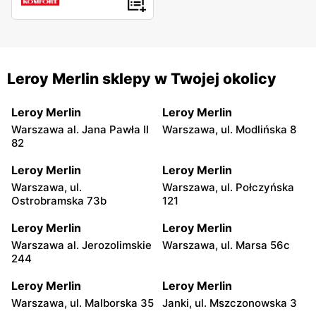
Leroy Merlin sklepy w Twojej okolicy
Leroy Merlin
Leroy Merlin
Warszawa al. Jana Pawła II
Warszawa, ul. Modlińska 8
82
Leroy Merlin
Leroy Merlin
Warszawa, ul.
Warszawa, ul. Połczyńska
Ostrobramska 73b
121
Leroy Merlin
Leroy Merlin
Warszawa al. Jerozolimskie
Warszawa, ul. Marsa 56c
244
Leroy Merlin
Leroy Merlin
Warszawa, ul. Malborska 35
Janki, ul. Mszczonowska 3