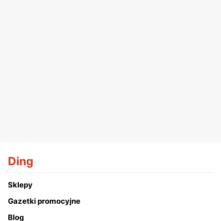
Ding
Sklepy
Gazetki promocyjne
Blog