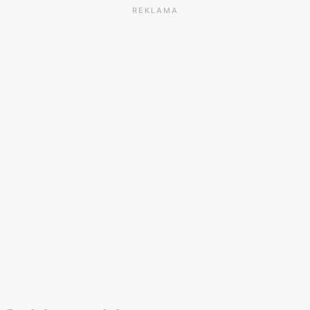
REKLAMA