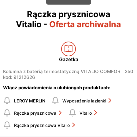
Rączka prysznicowa
Vitalio
-
Oferta archiwalna
Gazetka
Kolumna z baterią termostatyczną VITALIO COMFORT 250
kod: 91212626
Włącz powiadomienia o ulubionych produktach:
LEROY MERLIN
Wyposażenie łazienki
Rączka prysznicowa
Vitalio
Rączka prysznicowa Vitalio