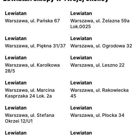
Lewiatan
Lewiatan
Warszawa, ul. Pańska 67
Warszawa, ul. Żelazna 59a
Lok.0025
Lewiatan
Lewiatan
Warszawa, ul. Piękna 31/37
Warszawa, ul. Ogrodowa 32
Lewiatan
Lewiatan
Warszawa, ul. Karolkowa
Warszawa, ul. Leszno 22
28/5
Lewiatan
Lewiatan
Warszawa, ul. Marcina
Warszawa, ul. Rakowiecka
Kasprzaka 24 Lok. 2a
45
Lewiatan
Lewiatan
Warszawa, ul. Stefana
Warszawa, ul. Płocka 34
Okrzei 12/U1
Lewiatan
Lewiatan