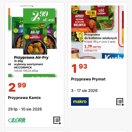
1
93
Przyprawa Prymat
2
99
3
-
17 sie 2026
Przyprawa Kamis
29 lip
-
10 sie 2026