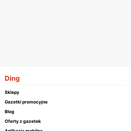
Ding
Sklepy
Gazetki promocyjne
Blog
Oferty z gazetek
Aplikacja mobilna