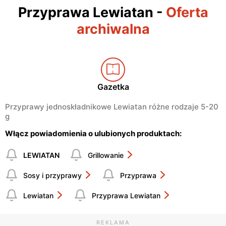
Przyprawa Lewiatan
-
Oferta
archiwalna
Gazetka
Przyprawy jednoskładnikowe Lewiatan różne rodzaje 5-20
g
Włącz powiadomienia o ulubionych produktach:
LEWIATAN
Grillowanie
Sosy i przyprawy
Przyprawa
Lewiatan
Przyprawa Lewiatan
REKLAMA