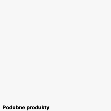
Podobne produkty