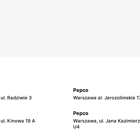
Pepco
ul. Radziwie 3
Warszawa al. Jerozolimskie 1
Pepco
ul. Kinowa 19 A
Warszawa, ul. Jana Kazimier
U4