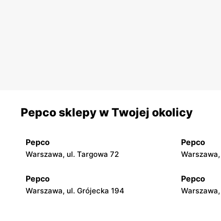
Pepco sklepy w Twojej okolicy
Pepco
Pepco
Warszawa, ul. Targowa 72
Warszawa, 
Pepco
Pepco
Warszawa, ul. Grójecka 194
Warszawa, 