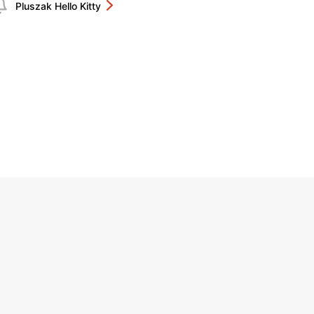
Pluszak Hello Kitty