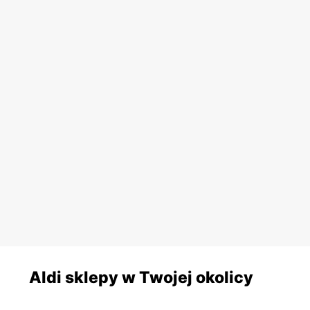
Aldi sklepy w Twojej okolicy