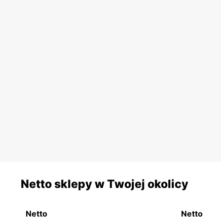
Netto sklepy w Twojej okolicy
Netto
Netto