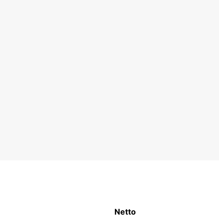
Netto