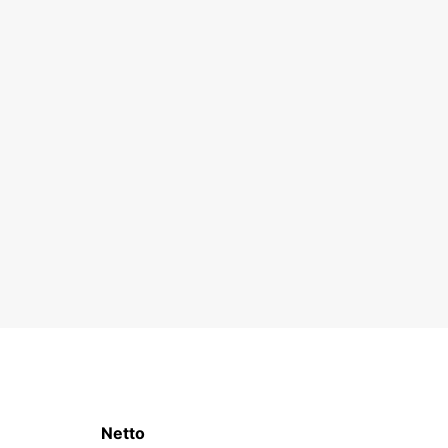
Netto