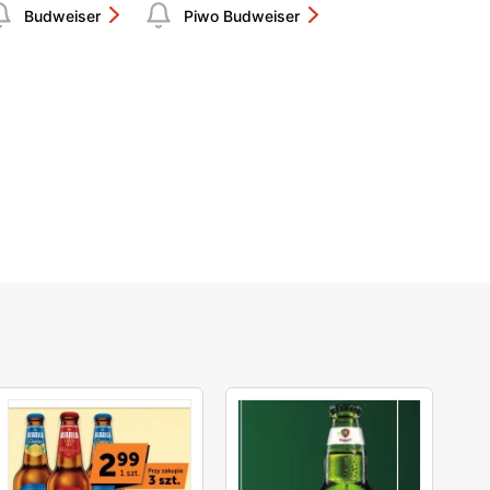
Budweiser
Piwo Budweiser