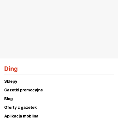
Ding
Sklepy
Gazetki promocyjne
Blog
Oferty z gazetek
Aplikacja mobilna