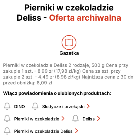
Pierniki w czekoladzie
Deliss
-
Oferta archiwalna
Gazetka
Pierniki w czekoladzie Deliss 2 rodzaje, 500 g Cena przy
zakupie 1 szt. - 8,99 zł (17,98 zł/kg) Cena za szt. przy
zakupie 2 szt. - 4,49 zł (8,98 zł/kg) Najniższa cena z 30 dni
przed obniżką: 6,09 zł
Włącz powiadomienia o ulubionych produktach:
DINO
Słodycze i przekąski
Pierniki w czekoladzie
Deliss
Pierniki w czekoladzie Deliss