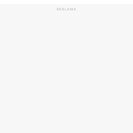
REKLAMA