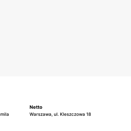
Netto
Emila
Warszawa, ul. Kleszczowa 18