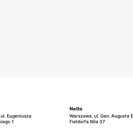
Netto
ul. Eugeniusza
Warszawa, ul. Gen. Augusta 
iego 1
Fieldorfa Nila 37