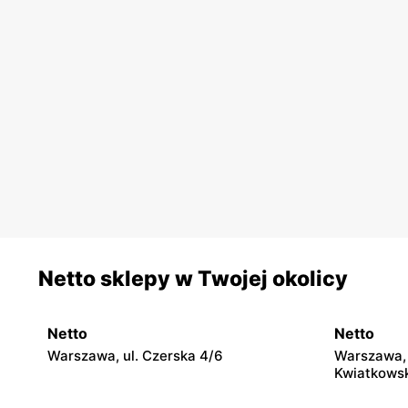
Netto sklepy w Twojej okolicy
Netto
Netto
Warszawa, ul. Czerska 4/6
Warszawa, 
Kwiatkowsk