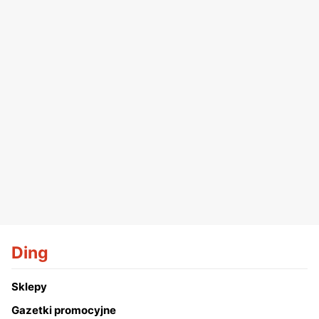
Ding
Sklepy
Gazetki promocyjne