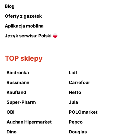
Blog
Oferty z gazetek
Aplikacja mobilna
Język serwisu: Polski
TOP sklepy
Biedronka
Lidl
Rossmann
Carrefour
Kaufland
Netto
Super-Pharm
Jula
OBI
POLOmarket
Auchan Hipermarket
Pepco
Dino
Douglas