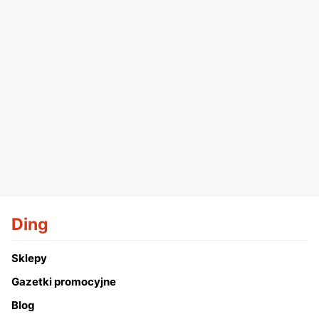
Ding
Sklepy
Gazetki promocyjne
Blog