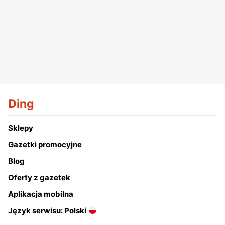
Ding
Sklepy
Gazetki promocyjne
Blog
Oferty z gazetek
Aplikacja mobilna
Język serwisu: Polski