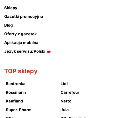
Sklepy
Gazetki promocyjne
Blog
Oferty z gazetek
Aplikacja mobilna
Język serwisu: Polski
TOP sklepy
Biedronka
Lidl
Rossmann
Carrefour
Kaufland
Netto
Super-Pharm
Jula