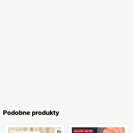
Podobne produkty