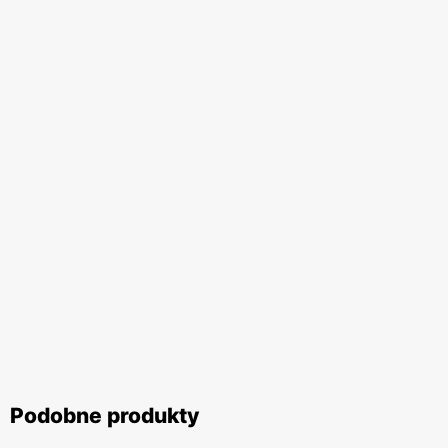
Podobne produkty