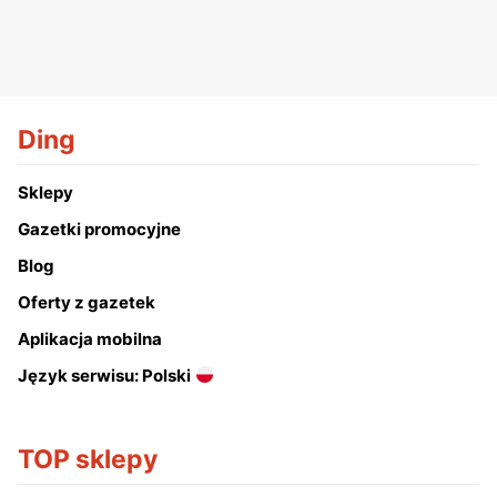
Ding
Sklepy
Gazetki promocyjne
Blog
Oferty z gazetek
Aplikacja mobilna
Język serwisu: Polski
TOP sklepy