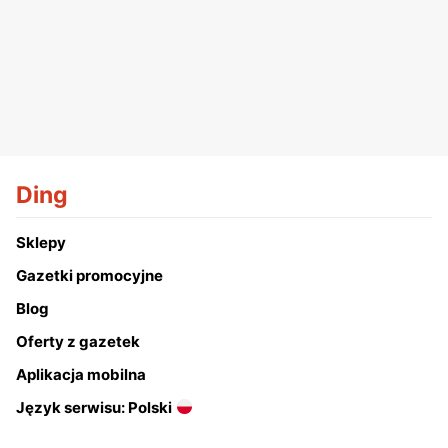
Ding
Sklepy
Gazetki promocyjne
Blog
Oferty z gazetek
Aplikacja mobilna
Język serwisu: Polski