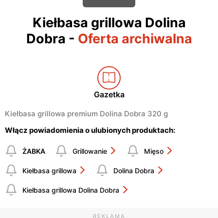
Kiełbasa grillowa Dolina
Dobra
-
Oferta archiwalna
Gazetka
Kiełbasa grillowa premium Dolina Dobra 320 g
Włącz powiadomienia o ulubionych produktach:
ŻABKA
Grillowanie
Mięso
Kiełbasa grillowa
Dolina Dobra
Kiełbasa grillowa Dolina Dobra
REKLAMA