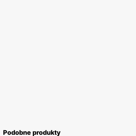
Podobne produkty