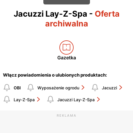
Jacuzzi Lay-Z-Spa
-
Oferta
archiwalna
Gazetka
Włącz powiadomienia o ulubionych produktach:
OBI
Wyposażenie ogrodu
Jacuzzi
Lay-Z-Spa
Jacuzzi Lay-Z-Spa
REKLAMA