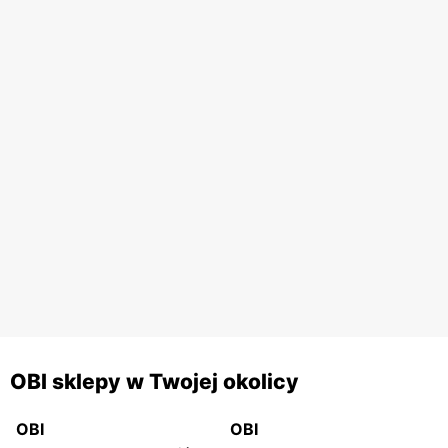
OBI sklepy w Twojej okolicy
OBI
OBI