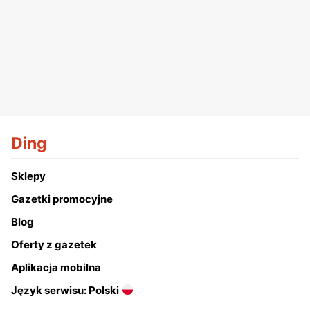
Ding
Sklepy
Gazetki promocyjne
Blog
Oferty z gazetek
Aplikacja mobilna
Język serwisu: Polski