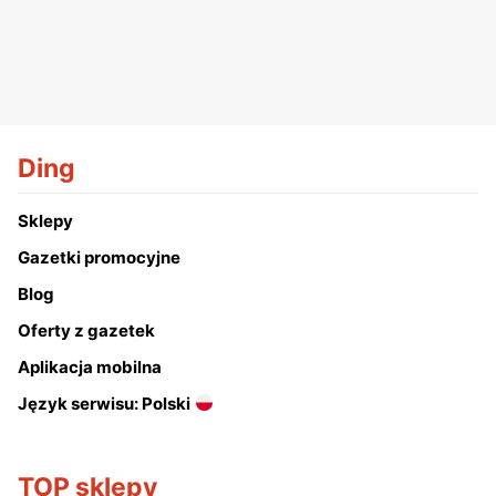
Ding
Sklepy
Gazetki promocyjne
Blog
Oferty z gazetek
Aplikacja mobilna
Język serwisu: Polski
TOP sklepy