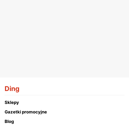
Ding
Sklepy
Gazetki promocyjne
Blog