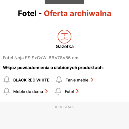
Fotel
-
Oferta archiwalna
Gazetka
Fotel Noja ES SxGxW: 66x78x86 cm
Włącz powiadomienia o ulubionych produktach:
BLACK RED WHITE
Tanie meble
Meble do domu
Fotel
REKLAMA