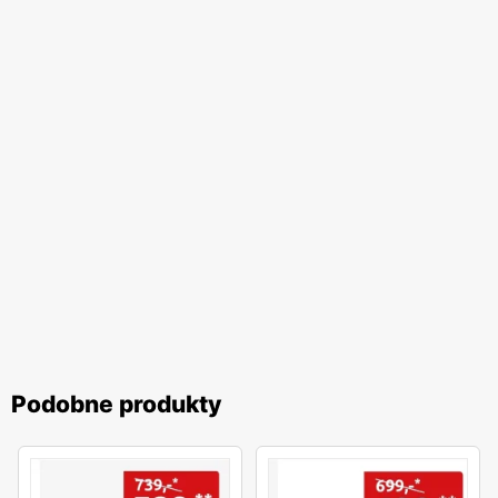
Podobne produkty