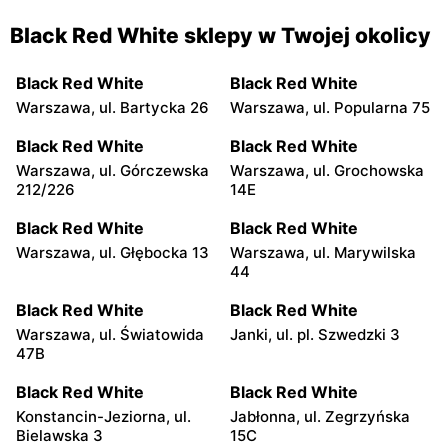
Black Red White sklepy w Twojej okolicy
Black Red White
Black Red White
Warszawa, ul. Bartycka 26
Warszawa, ul. Popularna 75
Black Red White
Black Red White
Warszawa, ul. Górczewska
Warszawa, ul. Grochowska
212/226
14E
Black Red White
Black Red White
Warszawa, ul. Głębocka 13
Warszawa, ul. Marywilska
44
Black Red White
Black Red White
Warszawa, ul. Światowida
Janki, ul. pl. Szwedzki 3
47B
Black Red White
Black Red White
Konstancin-Jeziorna, ul.
Jabłonna, ul. Zegrzyńska
Bielawska 3
15C