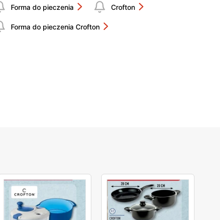
Forma do pieczenia
Crofton
Forma do pieczenia Crofton