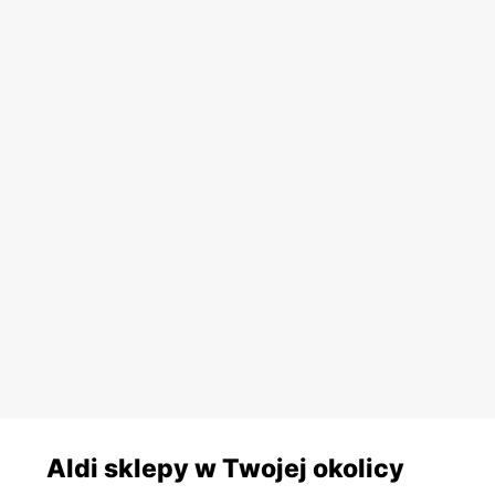
Aldi sklepy w Twojej okolicy