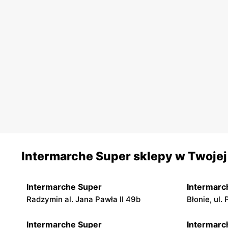
Intermarche Super sklepy w Twojej
Intermarche Super
Intermarc
Radzymin al. Jana Pawła II 49b
Błonie, ul
Intermarche Super
Intermarc