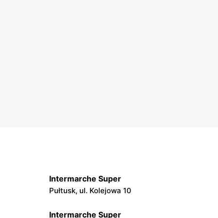
Intermarche Super
Pułtusk, ul. Kolejowa 10
Intermarche Super