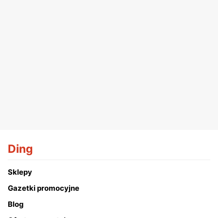
Ding
Sklepy
Gazetki promocyjne
Blog