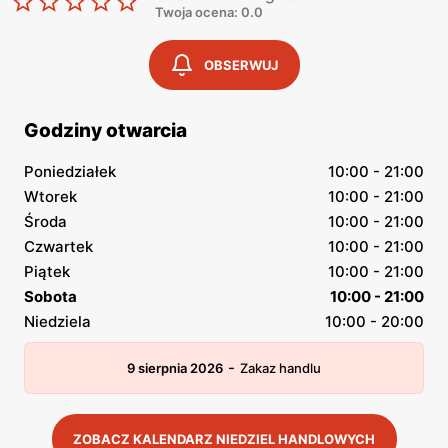
Twoja ocena: 0.0
OBSERWUJ
Godziny otwarcia
Poniedziałek
10:00 - 21:00
Wtorek
10:00 - 21:00
Środa
10:00 - 21:00
Czwartek
10:00 - 21:00
Piątek
10:00 - 21:00
Sobota
10:00 - 21:00
Niedziela
10:00 - 20:00
-
9 sierpnia 2026
Zakaz handlu
ZOBACZ KALENDARZ NIEDZIEL HANDLOWYCH