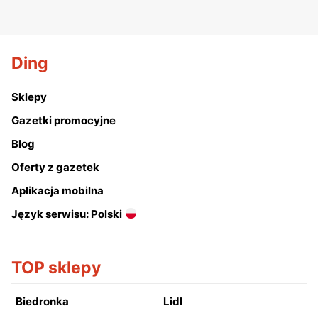
Ding
Sklepy
Gazetki promocyjne
Blog
Oferty z gazetek
Aplikacja mobilna
Język serwisu: Polski
TOP sklepy
Biedronka
Lidl