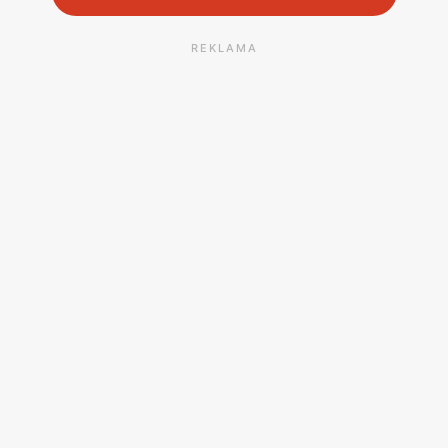
REKLAMA