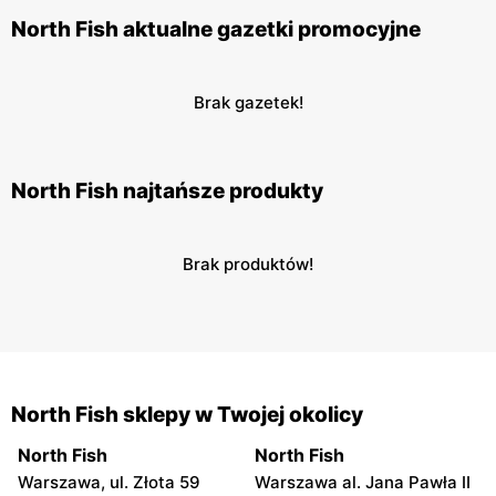
North Fish aktualne gazetki promocyjne
Brak gazetek!
North Fish najtańsze produkty
Brak produktów!
North Fish sklepy w Twojej okolicy
North Fish
North Fish
Warszawa, ul. Złota 59
Warszawa al. Jana Pawła II