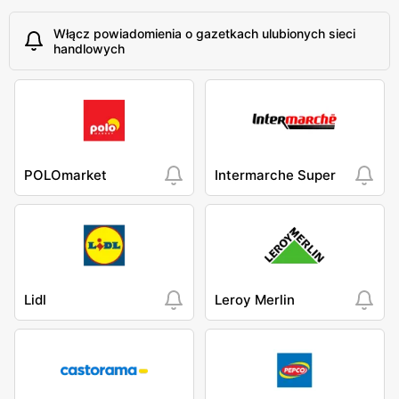
Włącz powiadomienia o gazetkach ulubionych sieci
handlowych
POLOmarket
Intermarche Super
Lidl
Leroy Merlin