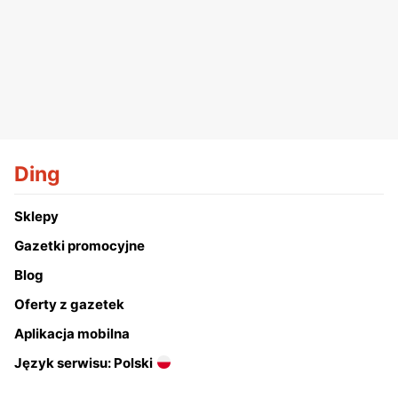
Ding
Sklepy
Gazetki promocyjne
Blog
Oferty z gazetek
Aplikacja mobilna
Język serwisu: Polski