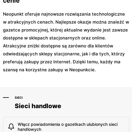
cenie
Neopunkt oferuje najnowsze rozwiązania technologiczne
w atrakcyjnych cenach. Najlepsze okazje można znaleźć w
gazetce promocyjnej, której aktualne wydanie jest zawsze
dostępne w sklepach stacjonarnych oraz online.
Atrakcyjne zniżki dostępne są zarówno dla klientów
odwiedzających sklepy stacjonarne, jak i dla tych, którzy
preferują zakupy przez Internet. Dzięki temu, każdy ma
szansę na korzystne zakupy w Neopunkcie.
SIECI
Sieci handlowe
Włącz powiadomienia o gazetkach ulubionych sieci
handlowych