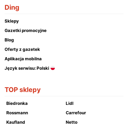
Ding
Sklepy
Gazetki promocyjne
Blog
Oferty z gazetek
Aplikacja mobilna
Język serwisu: Polski
TOP sklepy
Biedronka
Lidl
Rossmann
Carrefour
Kaufland
Netto