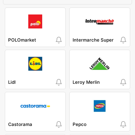
POLOmarket
Intermarche Super
Lidl
Leroy Merlin
Castorama
Pepco