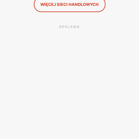
WIĘCEJ SIECI HANDLOWYCH
REKLAMA