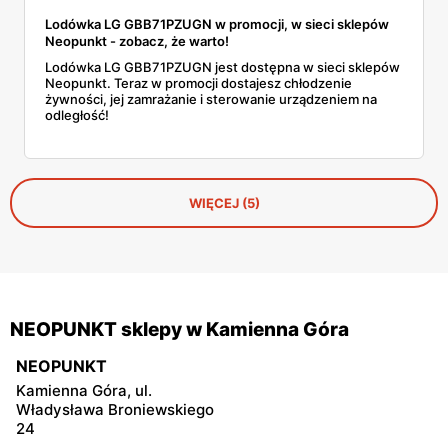
Lodówka LG GBB71PZUGN w promocji, w sieci sklepów
Neopunkt - zobacz, że warto!
Lodówka LG GBB71PZUGN jest dostępna w sieci sklepów
Neopunkt. Teraz w promocji dostajesz chłodzenie
żywności, jej zamrażanie i sterowanie urządzeniem na
odległość!
WIĘCEJ (5)
NEOPUNKT sklepy w Kamienna Góra
NEOPUNKT
Kamienna Góra, ul.
Władysława Broniewskiego
24