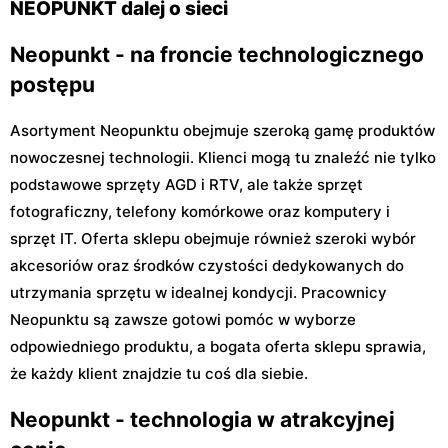
NEOPUNKT dalej o sieci
Neopunkt - na froncie technologicznego
postępu
Asortyment Neopunktu obejmuje szeroką gamę produktów
nowoczesnej technologii. Klienci mogą tu znaleźć nie tylko
podstawowe sprzęty AGD i RTV, ale także sprzęt
fotograficzny, telefony komórkowe oraz komputery i
sprzęt IT. Oferta sklepu obejmuje również szeroki wybór
akcesoriów oraz środków czystości dedykowanych do
utrzymania sprzętu w idealnej kondycji. Pracownicy
Neopunktu są zawsze gotowi pomóc w wyborze
odpowiedniego produktu, a bogata oferta sklepu sprawia,
że każdy klient znajdzie tu coś dla siebie.
Neopunkt - technologia w atrakcyjnej