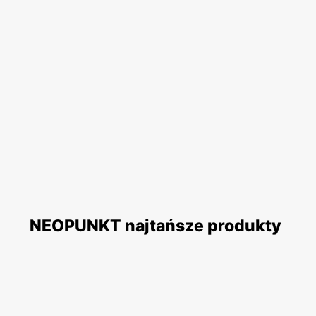
NEOPUNKT najtańsze produkty