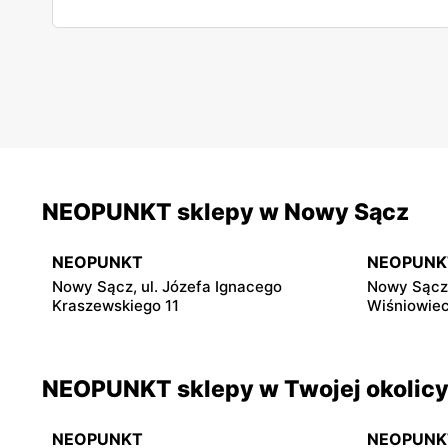
NEOPUNKT sklepy w Nowy Sącz
NEOPUNKT
NEOPUNK
Nowy Sącz, ul. Józefa Ignacego
Nowy Sącz,
Kraszewskiego 11
Wiśniowiec
NEOPUNKT sklepy w Twojej okolic
NEOPUNKT
NEOPUNK