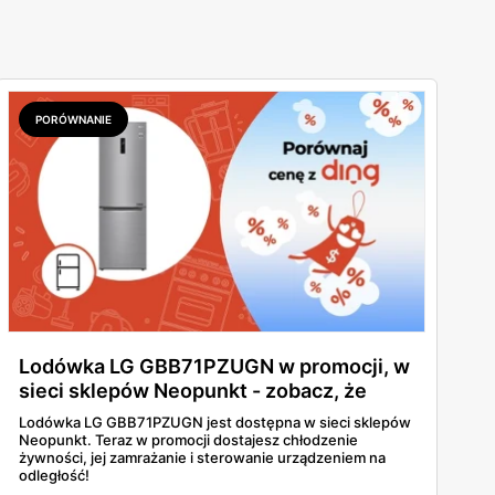
PORÓWNANIE
Lodówka LG GBB71PZUGN w promocji, w
sieci sklepów Neopunkt - zobacz, że
warto!
Lodówka LG GBB71PZUGN jest dostępna w sieci sklepów
Neopunkt. Teraz w promocji dostajesz chłodzenie
żywności, jej zamrażanie i sterowanie urządzeniem na
odległość!