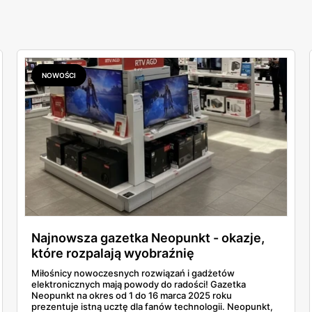
NOWOŚCI
Najnowsza gazetka Neopunkt - okazje,
które rozpalają wyobraźnię
Miłośnicy nowoczesnych rozwiązań i gadżetów
elektronicznych mają powody do radości! Gazetka
Neopunkt na okres od 1 do 16 marca 2025 roku
prezentuje istną ucztę dla fanów technologii. Neopunkt,