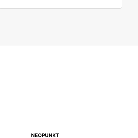
NEOPUNKT