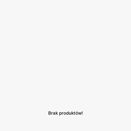
Brak produktów!