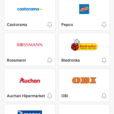
Castorama
Pepco
Rossmann
Biedronka
Auchan Hipermarket
OBI