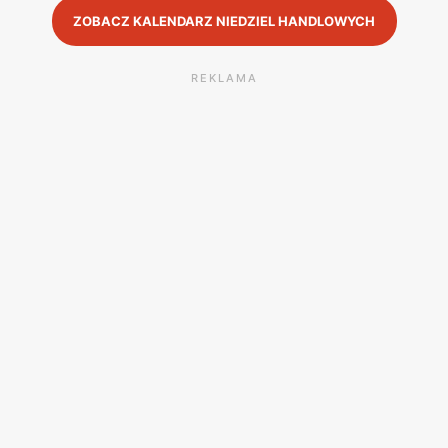
ZOBACZ KALENDARZ NIEDZIEL HANDLOWYCH
REKLAMA