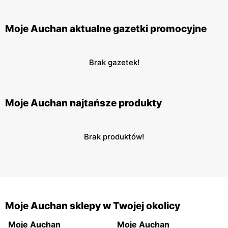
Moje Auchan aktualne gazetki promocyjne
Brak gazetek!
Moje Auchan najtańsze produkty
Brak produktów!
Moje Auchan sklepy w Twojej okolicy
Moje Auchan
Moje Auchan