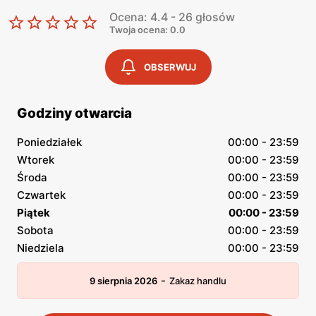
Ocena: 4.4 - 26 głosów
Twoja ocena: 0.0
OBSERWUJ
Godziny otwarcia
Poniedziałek
00:00 - 23:59
Wtorek
00:00 - 23:59
Środa
00:00 - 23:59
Czwartek
00:00 - 23:59
Piątek
00:00 - 23:59
Sobota
00:00 - 23:59
Niedziela
00:00 - 23:59
-
9 sierpnia 2026
Zakaz handlu