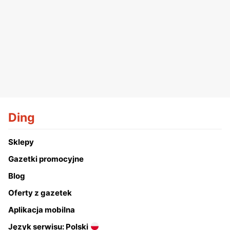
Ding
Sklepy
Gazetki promocyjne
Blog
Oferty z gazetek
Aplikacja mobilna
Język serwisu: Polski