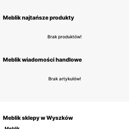
Meblik najtańsze produkty
Brak produktów!
Meblik wiadomości handlowe
Brak artykułów!
Meblik sklepy w Wyszków
Meblik