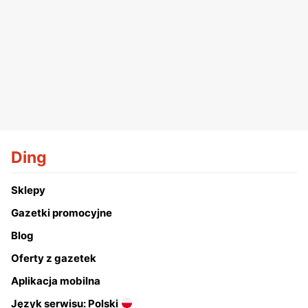
Ding
Sklepy
Gazetki promocyjne
Blog
Oferty z gazetek
Aplikacja mobilna
Język serwisu: Polski