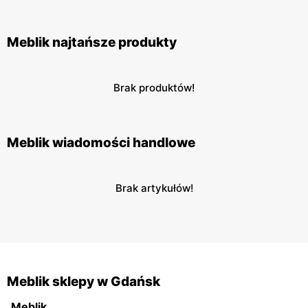
Meblik najtańsze produkty
Brak produktów!
Meblik wiadomości handlowe
Brak artykułów!
Meblik sklepy w Gdańsk
Meblik