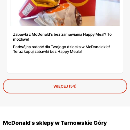
Zabawki z McDonald's bez zamawiania Happy Meal? To
możliwe!
Podwójna radość dla Twojego dziecka w McDonaldzie!
Teraz kupuj zabawki bez Happy Meala!
WIĘCEJ (54)
McDonald's sklepy w Tarnowskie Góry