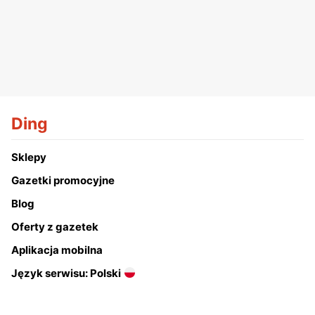
Ding
Sklepy
Gazetki promocyjne
Blog
Oferty z gazetek
Aplikacja mobilna
Język serwisu: Polski