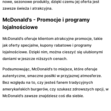
nowe, sezonowe produkty, dzięki czemu jej oferta jest
zawsze świeża i atrakcyjna.
McDonald's - Promocje i programy
lojalnościowe
McDonald's oferuje klientom atrakcyjne promocje, takie
jak oferty specjalne, kupony rabatowe i programy
lojalnościowe. Dzięki nim, można cieszyć się ulubionymi
daniami w jeszcze niższych cenach.
Podsumowując, McDonald's to miejsce, które oferuje
autentyczne, smaczne posiłki w przyjaznej atmosferze.
Bez względu na to, czy jesteś fanem tradycyjnych
amerykańskich burgerów, czy szukasz zdrowszych opcji, w
McDonald's zawsze znajdziesz coś dla siebie.