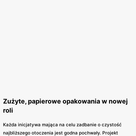
Zużyte, papierowe opakowania w nowej
roli
Każda inicjatywa mająca na celu zadbanie o czystość
najbliższego otoczenia jest godna pochwały. Projekt