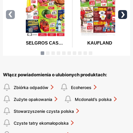
Włącz powiadomienia o ulubionych produktach:
Zbiórka odpadów
Ecoheroes
Zużyte opakowania
Mcdonald’s polska
Stowarzyszenie czysta polska
Czyste tatry ekomałopolska