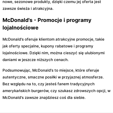
nowe, sezonowe produkty, dzięki czemu jej oferta jest
zawsze świeża i atrakcyjna.
McDonald's - Promocje i programy
lojalnościowe
McDonald's oferuje klientom atrakcyjne promocje, takie
jak oferty specjalne, kupony rabatowe i programy
lojalnościowe. Dzięki nim, można cieszyć się ulubionymi
daniami w jeszcze niższych cenach.
Podsumowując, McDonald's to miejsce, które oferuje
autentyczne, smaczne posiłki w przyjaznej atmosferze.
Bez względu na to, czy jesteś fanem tradycyjnych
amerykańskich burgerów, czy szukasz zdrowszych opcji, w
McDonald's zawsze znajdziesz coś dla siebie.