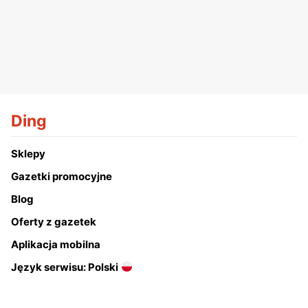
Ding
Sklepy
Gazetki promocyjne
Blog
Oferty z gazetek
Aplikacja mobilna
Język serwisu: Polski