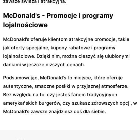
zawsze świeża i atrakcyjna.
McDonald's - Promocje i programy
lojalnościowe
McDonald's oferuje klientom atrakcyjne promocje, takie
jak oferty specjalne, kupony rabatowe i programy
lojalnościowe. Dzięki nim, można cieszyć się ulubionymi
daniami w jeszcze niższych cenach.
Podsumowując, McDonald's to miejsce, które oferuje
autentyczne, smaczne posiłki w przyjaznej atmosferze.
Bez względu na to, czy jesteś fanem tradycyjnych
amerykańskich burgerów, czy szukasz zdrowszych opcji, w
McDonald's zawsze znajdziesz coś dla siebie.