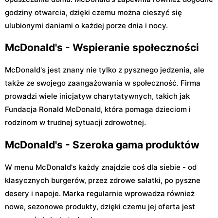
godziny otwarcia, dzięki czemu można cieszyć się
ulubionymi daniami o każdej porze dnia i nocy.
McDonald's - Wspieranie społeczności
McDonald's jest znany nie tylko z pysznego jedzenia, ale
także ze swojego zaangażowania w społeczność. Firma
prowadzi wiele inicjatyw charytatywnych, takich jak
Fundacja Ronald McDonald, która pomaga dzieciom i
rodzinom w trudnej sytuacji zdrowotnej.
McDonald's - Szeroka gama produktów
W menu McDonald's każdy znajdzie coś dla siebie - od
klasycznych burgerów, przez zdrowe sałatki, po pyszne
desery i napoje. Marka regularnie wprowadza również
nowe, sezonowe produkty, dzięki czemu jej oferta jest