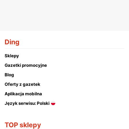
Ding
Sklepy
Gazetki promocyjne
Blog
Oferty z gazetek
Aplikacja mobilna
Język serwisu: Polski
TOP sklepy