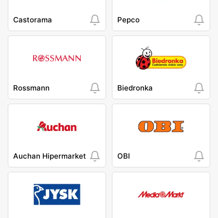
Castorama
Pepco
Rossmann
Biedronka
Auchan Hipermarket
OBI