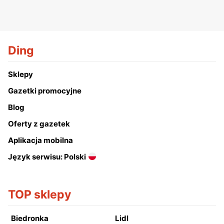
Ding
Sklepy
Gazetki promocyjne
Blog
Oferty z gazetek
Aplikacja mobilna
Język serwisu: Polski
TOP sklepy
Biedronka
Lidl