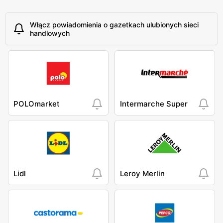
Włącz powiadomienia o gazetkach ulubionych sieci
handlowych
POLOmarket
Intermarche Super
Lidl
Leroy Merlin