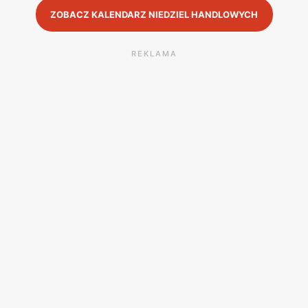
ZOBACZ KALENDARZ NIEDZIEL HANDLOWYCH
REKLAMA