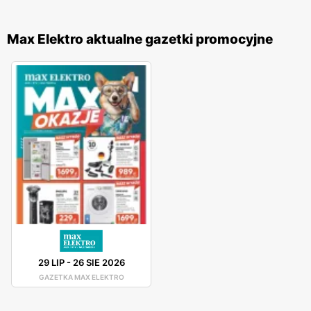
Max Elektro aktualne gazetki promocyjne
29 LIP
-
26 SIE 2026
GAZETKA MAX ELEKTRO