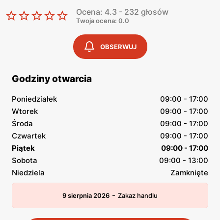
Ocena: 4.3 - 232 głosów
Twoja ocena: 0.0
OBSERWUJ
Godziny otwarcia
Poniedziałek
09:00 - 17:00
Wtorek
09:00 - 17:00
Środa
09:00 - 17:00
Czwartek
09:00 - 17:00
Piątek
09:00 - 17:00
Sobota
09:00 - 13:00
Niedziela
Zamknięte
-
9 sierpnia 2026
Zakaz handlu