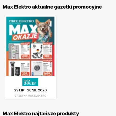
Max Elektro aktualne gazetki promocyjne
29 LIP
-
26 SIE 2026
GAZETKA MAX ELEKTRO
Max Elektro najtańsze produkty