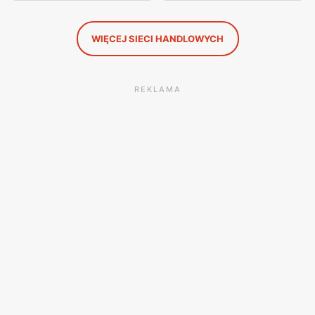
WIĘCEJ SIECI HANDLOWYCH
REKLAMA