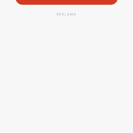
REKLAMA