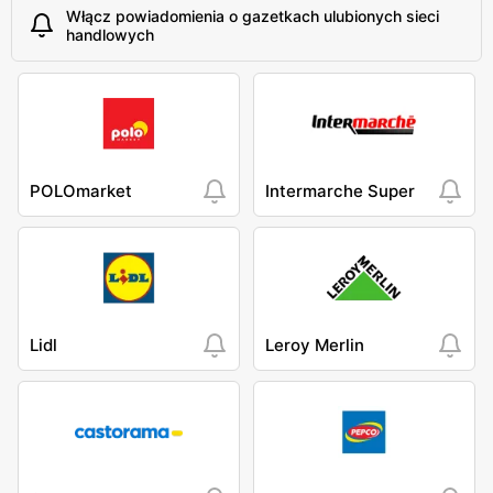
Włącz powiadomienia o gazetkach ulubionych sieci
handlowych
POLOmarket
Intermarche Super
Lidl
Leroy Merlin