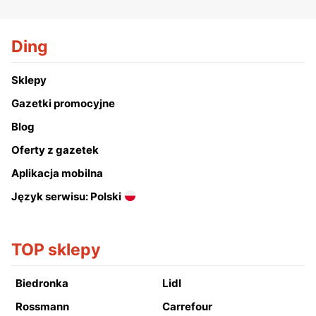
Ding
Sklepy
Gazetki promocyjne
Blog
Oferty z gazetek
Aplikacja mobilna
Język serwisu: Polski
TOP sklepy
Biedronka
Lidl
Rossmann
Carrefour