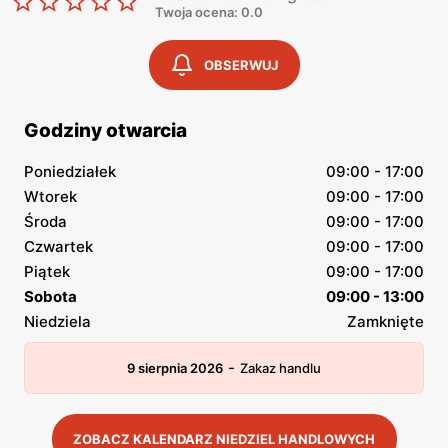
Twoja ocena: 0.0
OBSERWUJ
Godziny otwarcia
Poniedziałek
09:00 - 17:00
Wtorek
09:00 - 17:00
Środa
09:00 - 17:00
Czwartek
09:00 - 17:00
Piątek
09:00 - 17:00
Sobota
09:00 - 13:00
Niedziela
Zamknięte
-
9 sierpnia 2026
Zakaz handlu
ZOBACZ KALENDARZ NIEDZIEL HANDLOWYCH