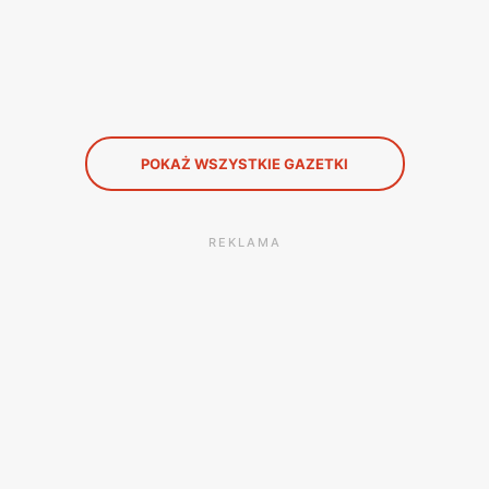
POKAŻ WSZYSTKIE GAZETKI
REKLAMA