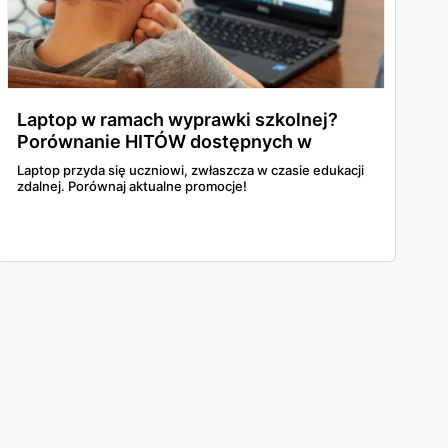
Laptop w ramach wyprawki szkolnej?
Porównanie HITÓW dostępnych w
gazetkach!
Laptop przyda się uczniowi, zwłaszcza w czasie edukacji
zdalnej. Porównaj aktualne promocje!