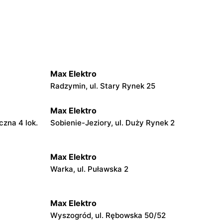
Max Elektro
Radzymin, ul. Stary Rynek 25
Max Elektro
czna 4 lok.
Sobienie-Jeziory, ul. Duży Rynek 2
Max Elektro
Warka, ul. Puławska 2
Max Elektro
Wyszogród, ul. Rębowska 50/52