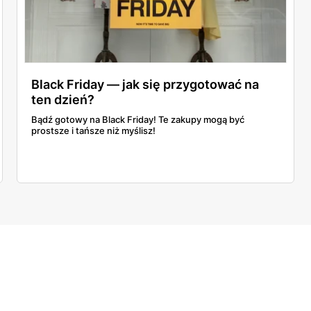
Black Friday — jak się przygotować na
ten dzień?
Bądź gotowy na Black Friday! Te zakupy mogą być
prostsze i tańsze niż myślisz!