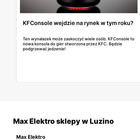
KFConsole wejdzie na rynek w tym roku?
Ten wynalazek może zaskoczyć wiele osób. KFConsole to
nowa konsola do gier stworzona przez KFC. Będzie
podgrzewać jedzenie!
Max Elektro sklepy w Luzino
Max Elektro