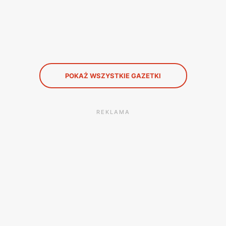
POKAŻ WSZYSTKIE GAZETKI
REKLAMA