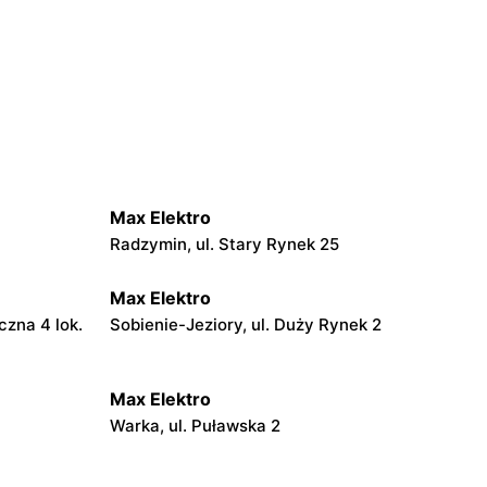
Max Elektro
Radzymin, ul. Stary Rynek 25
Max Elektro
czna 4 lok.
Sobienie-Jeziory, ul. Duży Rynek 2
Max Elektro
Warka, ul. Puławska 2