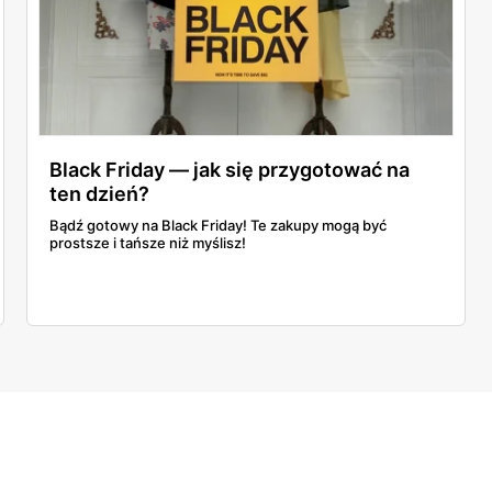
Black Friday — jak się przygotować na
ten dzień?
Bądź gotowy na Black Friday! Te zakupy mogą być
prostsze i tańsze niż myślisz!