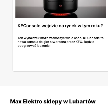
KFConsole wejdzie na rynek w tym roku?
Ten wynalazek może zaskoczyć wiele osób. KFConsole to
nowa konsola do gier stworzona przez KFC. Będzie
podgrzewać jedzenie!
Max Elektro sklepy w Lubartów