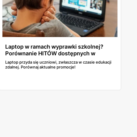
Laptop w ramach wyprawki szkolnej?
Porównanie HITÓW dostępnych w
gazetkach!
Laptop przyda się uczniowi, zwłaszcza w czasie edukacji
zdalnej. Porównaj aktualne promocje!