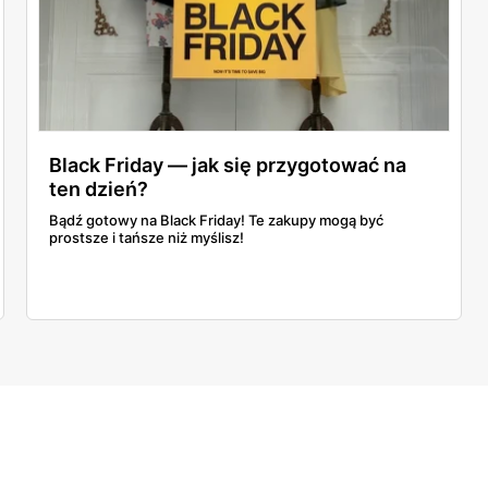
Black Friday — jak się przygotować na
ten dzień?
Bądź gotowy na Black Friday! Te zakupy mogą być
prostsze i tańsze niż myślisz!