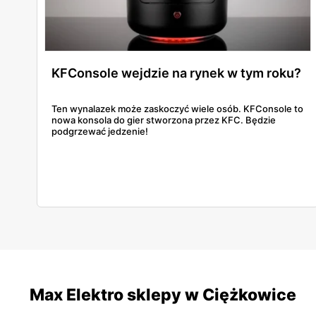
KFConsole wejdzie na rynek w tym roku?
Ten wynalazek może zaskoczyć wiele osób. KFConsole to
nowa konsola do gier stworzona przez KFC. Będzie
podgrzewać jedzenie!
Max Elektro sklepy w Ciężkowice