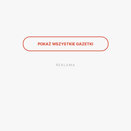
POKAŻ WSZYSTKIE GAZETKI
REKLAMA