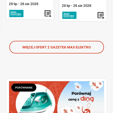
29 lip
-
26 sie 2026
29 lip
-
26 sie 2026
WIĘCEJ OFERT Z GAZETEK MAX ELEKTRO
PORÓWNANIE