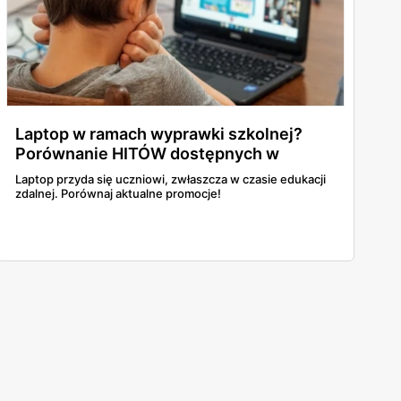
Laptop w ramach wyprawki szkolnej?
Porównanie HITÓW dostępnych w
gazetkach!
Laptop przyda się uczniowi, zwłaszcza w czasie edukacji
zdalnej. Porównaj aktualne promocje!