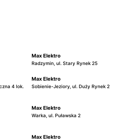
Max Elektro
Radzymin, ul. Stary Rynek 25
Max Elektro
czna 4 lok.
Sobienie-Jeziory, ul. Duży Rynek 2
Max Elektro
Warka, ul. Puławska 2
Max Elektro