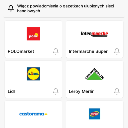
Włącz powiadomienia o gazetkach ulubionych sieci
handlowych
POLOmarket
Intermarche Super
Lidl
Leroy Merlin