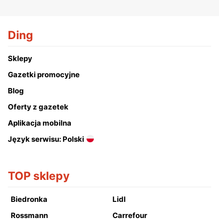
Ding
Sklepy
Gazetki promocyjne
Blog
Oferty z gazetek
Aplikacja mobilna
Język serwisu: Polski
TOP sklepy
Biedronka
Lidl
Rossmann
Carrefour