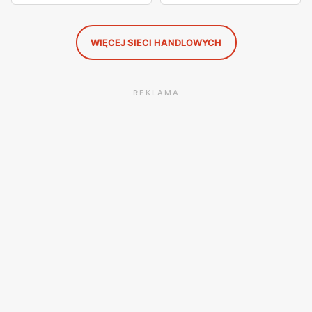
WIĘCEJ SIECI HANDLOWYCH
REKLAMA