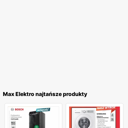
Max Elektro najtańsze produkty