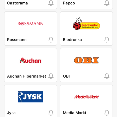
Castorama
Pepco
Rossmann
Biedronka
Auchan Hipermarket
OBI
Jysk
Media Markt