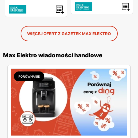
WIĘCEJ OFERT Z GAZETEK MAX ELEKTRO
Max Elektro wiadomości handlowe
PORÓWNANIE