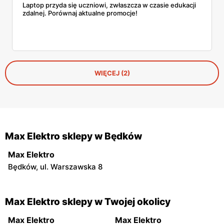
Laptop przyda się uczniowi, zwłaszcza w czasie edukacji
zdalnej. Porównaj aktualne promocje!
WIĘCEJ (2)
Max Elektro sklepy w Będków
Max Elektro
Będków, ul. Warszawska 8
Max Elektro sklepy w Twojej okolicy
Max Elektro
Max Elektro