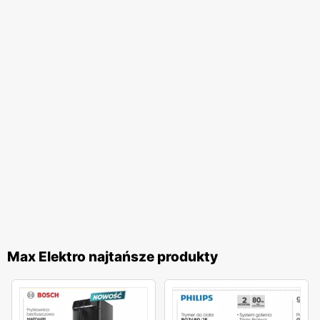
Max Elektro najtańsze produkty