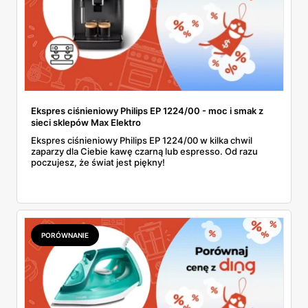
Ekspres ciśnieniowy Philips EP 1224/00 - moc i smak z
sieci sklepów Max Elektro
Ekspres ciśnieniowy Philips EP 1224/00 w kilka chwil
zaparzy dla Ciebie kawę czarną lub espresso. Od razu
poczujesz, że świat jest piękny!
PORÓWNANIE