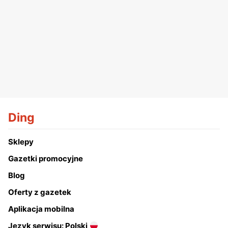
Ding
Sklepy
Gazetki promocyjne
Blog
Oferty z gazetek
Aplikacja mobilna
Język serwisu: Polski