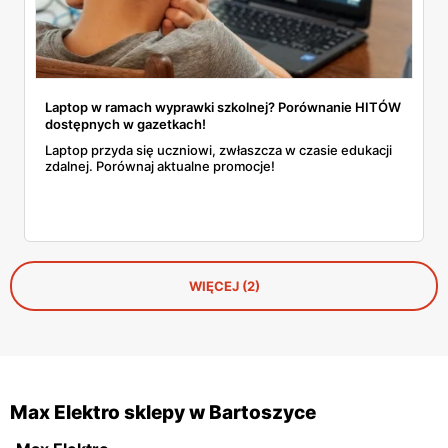
Laptop w ramach wyprawki szkolnej? Porównanie HITÓW
dostępnych w gazetkach!
Laptop przyda się uczniowi, zwłaszcza w czasie edukacji
zdalnej. Porównaj aktualne promocje!
WIĘCEJ (2)
Max Elektro sklepy w Bartoszyce