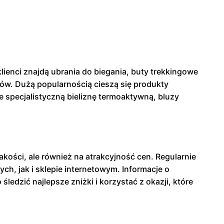
ienci znajdą ubrania do biegania, buty trekkingowe
ów. Dużą popularnością cieszą się produkty
je specjalistyczną bieliznę termoaktywną, bluzy
akości, ale również na atrakcyjność cen. Regularnie
, jak i sklepie internetowym. Informacje o
edzić najlepsze zniżki i korzystać z okazji, które