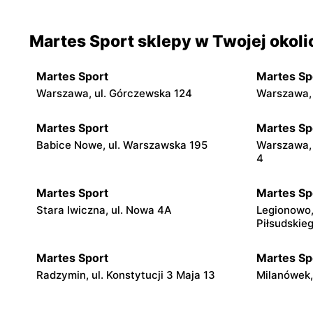
Martes Sport sklepy w Twojej okoli
Martes Sport
Martes Sp
Warszawa, ul. Górczewska 124
Warszawa, 
Martes Sport
Martes Sp
Babice Nowe, ul. Warszawska 195
Warszawa, 
4
Martes Sport
Martes Sp
Stara Iwiczna, ul. Nowa 4A
Legionowo,
Piłsudskie
Martes Sport
Martes Sp
Radzymin, ul. Konstytucji 3 Maja 13
Milanówek,