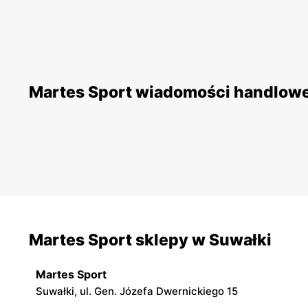
Martes Sport wiadomości handlow
Martes Sport sklepy w Suwałki
Martes Sport
Suwałki, ul. Gen. Józefa Dwernickiego 15