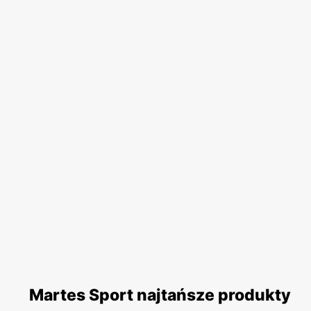
Martes Sport najtańsze produkty