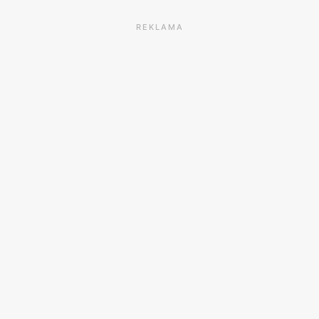
REKLAMA