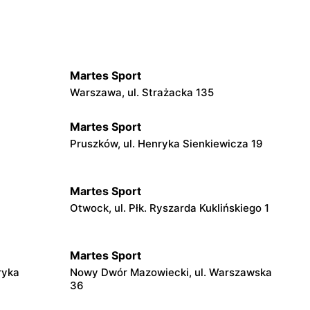
Martes Sport
Warszawa, ul. Strażacka 135
Martes Sport
Pruszków, ul. Henryka Sienkiewicza 19
Martes Sport
Otwock, ul. Płk. Ryszarda Kuklińskiego 1
Martes Sport
ryka
Nowy Dwór Mazowiecki, ul. Warszawska
36