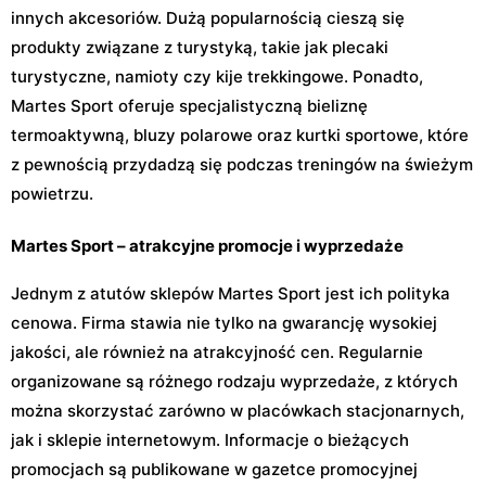
innych akcesoriów. Dużą popularnością cieszą się
produkty związane z turystyką, takie jak plecaki
turystyczne, namioty czy kije trekkingowe. Ponadto,
Martes Sport oferuje specjalistyczną bieliznę
termoaktywną, bluzy polarowe oraz kurtki sportowe, które
z pewnością przydadzą się podczas treningów na świeżym
powietrzu.
Martes Sport – atrakcyjne promocje i wyprzedaże
Jednym z atutów sklepów Martes Sport jest ich polityka
cenowa. Firma stawia nie tylko na gwarancję wysokiej
jakości, ale również na atrakcyjność cen. Regularnie
organizowane są różnego rodzaju wyprzedaże, z których
można skorzystać zarówno w placówkach stacjonarnych,
jak i sklepie internetowym. Informacje o bieżących
promocjach są publikowane w gazetce promocyjnej