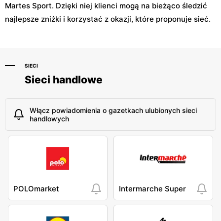
Martes Sport. Dzięki niej klienci mogą na bieżąco śledzić
najlepsze zniżki i korzystać z okazji, które proponuje sieć.
SIECI
Sieci handlowe
Włącz powiadomienia o gazetkach ulubionych sieci
handlowych
POLOmarket
Intermarche Super