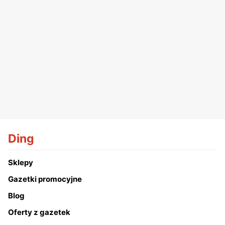
Ding
Sklepy
Gazetki promocyjne
Blog
Oferty z gazetek