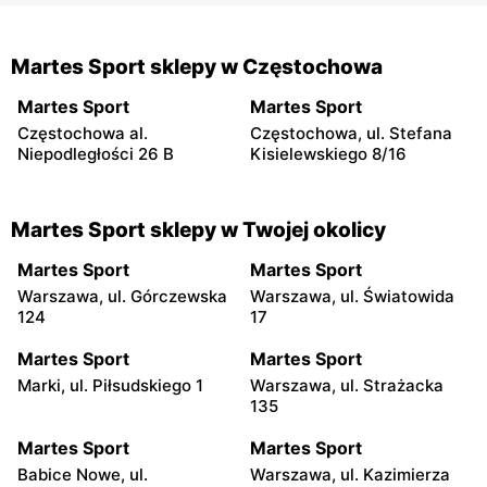
Martes Sport sklepy w Częstochowa
Martes Sport
Martes Sport
Częstochowa al.
Częstochowa, ul. Stefana
Niepodległości 26 B
Kisielewskiego 8/16
Martes Sport sklepy w Twojej okolicy
Martes Sport
Martes Sport
Warszawa, ul. Górczewska
Warszawa, ul. Światowida
124
17
Martes Sport
Martes Sport
Marki, ul. Piłsudskiego 1
Warszawa, ul. Strażacka
135
Martes Sport
Martes Sport
Babice Nowe, ul.
Warszawa, ul. Kazimierza