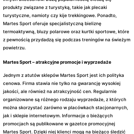
produkty związane z turystyką, takie jak plecaki
turystyczne, namioty czy kije trekkingowe. Ponadto,
Martes Sport oferuje specjalistyczną bieliznę
termoaktywną, bluzy polarowe oraz kurtki sportowe, które
z pewnością przydadzą się podczas treningów na świeżym
powietrzu.
Martes Sport – atrakcyjne promocje i wyprzedaże
Jednym z atutów sklepów Martes Sport jest ich polityka
cenowa. Firma stawia nie tylko na gwarancję wysokiej
jakości, ale również na atrakcyjność cen. Regularnie
organizowane są różnego rodzaju wyprzedaże, z których
można skorzystać zarówno w placówkach stacjonarnych,
jak i sklepie internetowym. Informacje o bieżących
promocjach są publikowane w gazetce promocyjnej
Martes Sport. Dzięki niej klienci mogą na bieżąco śledzić