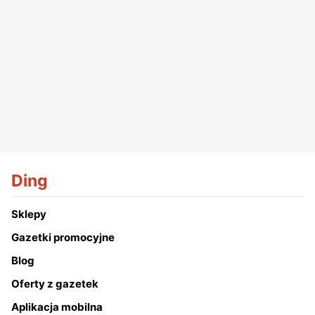
Ding
Sklepy
Gazetki promocyjne
Blog
Oferty z gazetek
Aplikacja mobilna