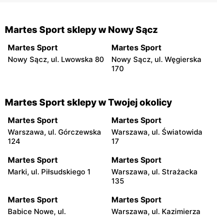
Martes Sport sklepy w Nowy Sącz
Martes Sport
Martes Sport
Nowy Sącz, ul. Lwowska 80
Nowy Sącz, ul. Węgierska
170
Martes Sport sklepy w Twojej okolicy
Martes Sport
Martes Sport
Warszawa, ul. Górczewska
Warszawa, ul. Światowida
124
17
Martes Sport
Martes Sport
Marki, ul. Piłsudskiego 1
Warszawa, ul. Strażacka
135
Martes Sport
Martes Sport
Babice Nowe, ul.
Warszawa, ul. Kazimierza