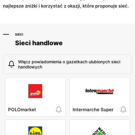
najlepsze zniżki i korzystać z okazji, które proponuje sieć.
SIECI
Sieci handlowe
Włącz powiadomienia o gazetkach ulubionych sieci
handlowych
POLOmarket
Intermarche Super